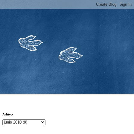
Arhivo