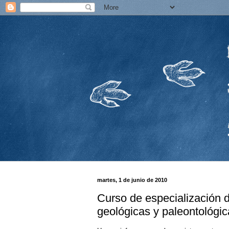
martes, 1 de junio de 2010
Curso de especialización 
geológicas y paleontológi