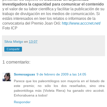
investigadora la capacidad para comunicar el contenido
y el valor de su labor científica y facilitar la publicación de su
trabajo de divulgación en los medios de comunicación. Si
estáis interesados en leer los relatos o informaros de la
convocatoria del Premio Joan Oró:
http://www.acccnet.net/
Foto ICP
Silvia Mielgo
en
13:07
Compartir
1 comentario:
Somosaguas
9 de febrero de 2009 a las 14:05
Parece que los paleontólogos son mayoría en el listado de
este premio; no sólo los dos reseñados, sino otra
paleontóloga más (Violeta Riera) ha ganado otro accésit.
Enhorabuena a todos!
Responder