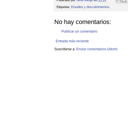
Etiquetas:
Estudios y descubrimientos
No hay comentarios:
Publicar un comentario
Entrada más reciente
Suscribirse a:
Enviar comentarios (Atom)