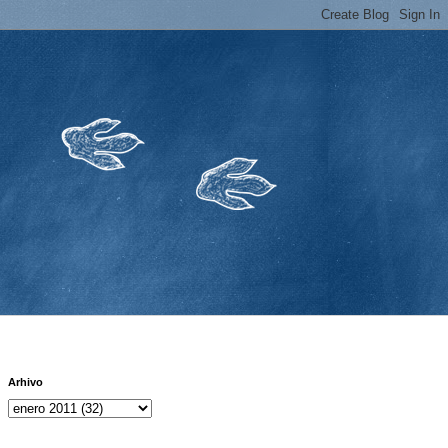
Arhivo