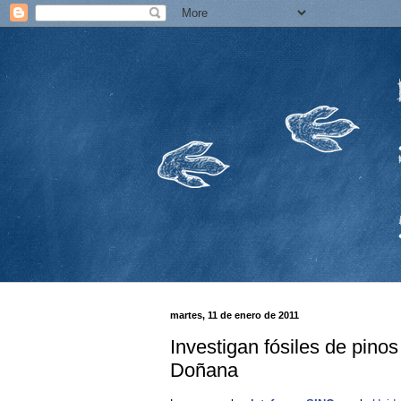
martes, 11 de enero de 2011
Investigan fósiles de pino
Doñana