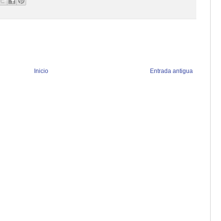
Inicio
Entrada antigua