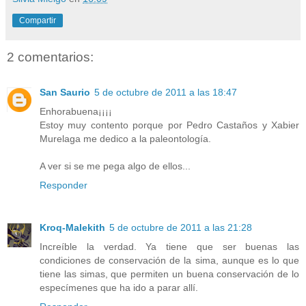
Compartir
2 comentarios:
San Saurio
5 de octubre de 2011 a las 18:47
Enhorabuena¡¡¡¡
Estoy muy contento porque por Pedro Castaños y Xabier
Murelaga me dedico a la paleontología.
A ver si se me pega algo de ellos...
Responder
Kroq-Malekith
5 de octubre de 2011 a las 21:28
Increíble la verdad. Ya tiene que ser buenas las
condiciones de conservación de la sima, aunque es lo que
tiene las simas, que permiten un buena conservación de lo
especímenes que ha ido a parar allí.