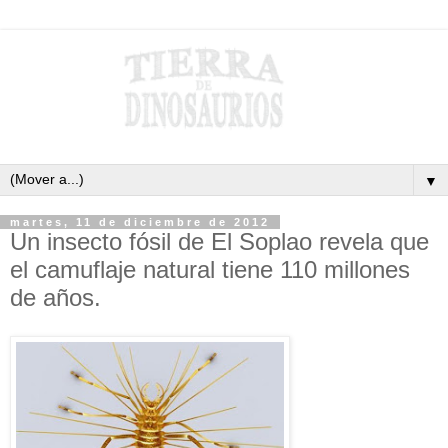
▼
martes, 11 de diciembre de 2012
Un insecto fósil de El Soplao revela que
el camuflaje natural tiene 110 millones
de años.