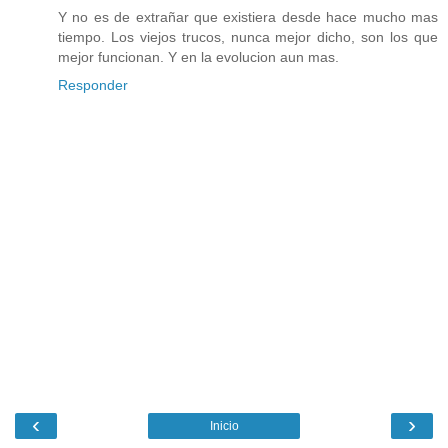
Y no es de extrañar que existiera desde hace mucho mas
tiempo. Los viejos trucos, nunca mejor dicho, son los que
mejor funcionan. Y en la evolucion aun mas.
Responder
‹
›
Inicio