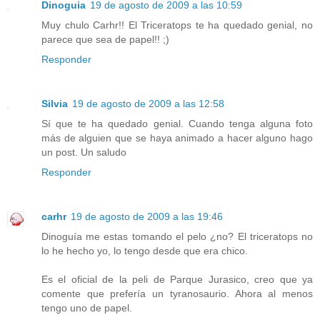
Dinoguia
19 de agosto de 2009 a las 10:59
Muy chulo Carhr!! El Triceratops te ha quedado genial, no
parece que sea de papel!! ;)
Responder
Silvia
19 de agosto de 2009 a las 12:58
Sí que te ha quedado genial. Cuando tenga alguna foto
más de alguien que se haya animado a hacer alguno hago
un post. Un saludo
Responder
carhr
19 de agosto de 2009 a las 19:46
Dinoguía me estas tomando el pelo ¿no? El triceratops no
lo he hecho yo, lo tengo desde que era chico.
Es el oficial de la peli de Parque Jurasico, creo que ya
comente que prefería un tyranosaurio. Ahora al menos
tengo uno de papel.