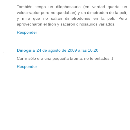
También tengo un dilophosaurio (en verdad quería un
velocirraptor pero no quedaban) y un dimetrodon de la peli,
y mira que no salían dimetrodones en la pelí. Pero
aprovecharon el tirón y sacaron dinosaurios variados.
Responder
Dinoguia
24 de agosto de 2009 a las 10:20
Carhr sólo era una pequeña broma, no te enfades ;)
Responder