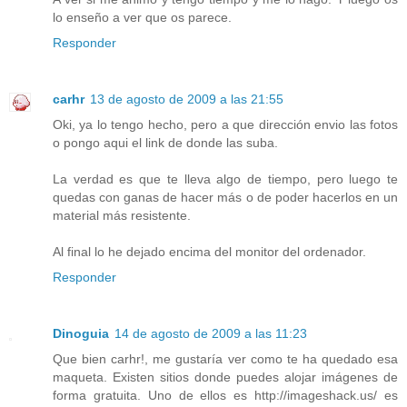
lo enseño a ver que os parece.
Responder
carhr
13 de agosto de 2009 a las 21:55
Oki, ya lo tengo hecho, pero a que dirección envio las fotos
o pongo aqui el link de donde las suba.
La verdad es que te lleva algo de tiempo, pero luego te
quedas con ganas de hacer más o de poder hacerlos en un
material más resistente.
Al final lo he dejado encima del monitor del ordenador.
Responder
Dinoguia
14 de agosto de 2009 a las 11:23
Que bien carhr!, me gustaría ver como te ha quedado esa
maqueta. Existen sitios donde puedes alojar imágenes de
forma gratuita. Uno de ellos es http://imageshack.us/ es