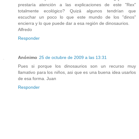
prestaría atención a las explicaciones de este "Rex"
totalmente ecológico? Quizá algunos tendrían que
escuchar un poco lo que este mundo de los "dinos"
encierra y lo que puede dar a esa región de dinosaurios.
Alfredo
Responder
Anónimo
25 de octubre de 2009 a las 13:31
Pues si porque los dinosaurios son un recurso muy
llamativo para los niños, asi que es una buena idea usarlos
de esa forma. Juan
Responder