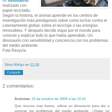
un
dinosaurio
realizado con
papel reciclado.
Según la historia, el animal aprende en los centros de
investigación más prestigiosos sobre como luchar contra el
calentamiento global, sobre el reciclaje o las energías
renovables. Y después decide viajar por el mundo para
conocer y explicar todo lo que había aprendido. Un
dinosaurio con sensibilidad y conciencia con los problemas
del medio ambiente.
Foto Rexycla
Silvia Mielgo
en
12:30
Compartir
2 comentarios:
Anónimo
23 de octubre de 2009 a las 10:41
Que recurso mas bueno, utilizar un dinosaurio para dar a
conocer los problemas del medio ambiente. ¿Quien no