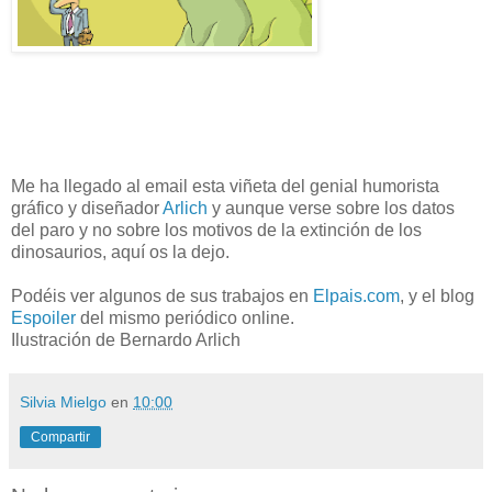
Me ha llegado al email esta viñeta del genial humorista
gráfico y diseñador
Arlich
y aunque verse sobre los datos
del paro y no sobre los motivos de la extinción de los
dinosaurios, aquí os la dejo.
Podéis ver algunos de sus trabajos en
Elpais.com
, y el blog
Espoiler
del mismo periódico online.
Ilustración de Bernardo Arlich
Silvia Mielgo
en
10:00
Compartir