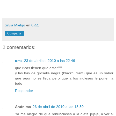
Silvia Mielgo
en
8:44
Compartir
2 comentarios:
ome
23 de abril de 2010 a las 22:46
que ricas tienen que estar!!!!
y las hay de grosella negra (blackcurrant) que es un sabor
que aqui no se lleva pero que a los ingleses le ponen a
todo
Responder
Anónimo
26 de abril de 2010 a las 18:30
Ya me alegro de que renunciases a la dieta jejeje, a ver si