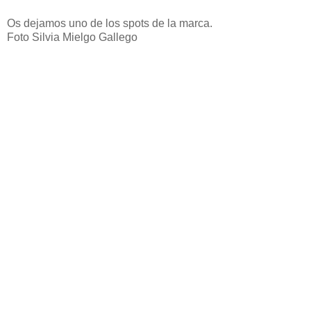
Os dejamos uno de los spots de la marca.
Foto Silvia Mielgo Gallego