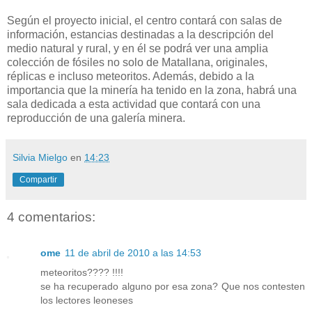
Según el proyecto inicial, el centro contará con salas de
información, estancias destinadas a la descripción del
medio natural y rural, y en él se podrá ver una amplia
colección de fósiles no solo de Matallana, originales,
réplicas e incluso meteoritos. Además, debido a la
importancia que la minería ha tenido en la zona, habrá una
sala dedicada a esta actividad que contará con una
reproducción de una galería minera.
Silvia Mielgo
en
14:23
Compartir
4 comentarios:
ome
11 de abril de 2010 a las 14:53
meteoritos???? !!!!
se ha recuperado alguno por esa zona? Que nos contesten
los lectores leoneses