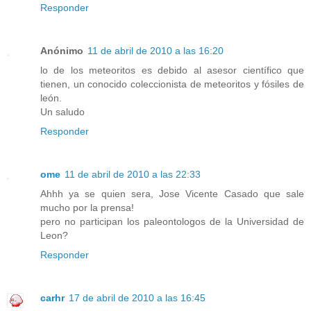
Responder
Anónimo
11 de abril de 2010 a las 16:20
lo de los meteoritos es debido al asesor científico que
tienen, un conocido coleccionista de meteoritos y fósiles de
león.
Un saludo
Responder
ome
11 de abril de 2010 a las 22:33
Ahhh ya se quien sera, Jose Vicente Casado que sale
mucho por la prensa!
pero no participan los paleontologos de la Universidad de
Leon?
Responder
carhr
17 de abril de 2010 a las 16:45