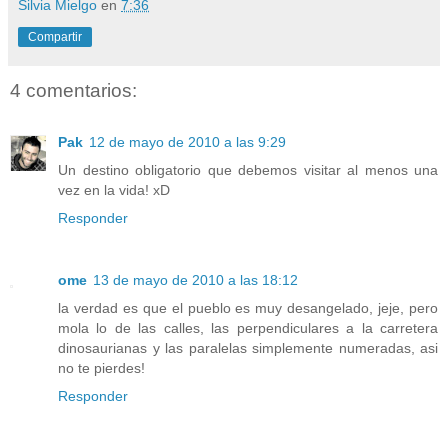
Silvia Mielgo
en
7:36
Compartir
4 comentarios:
Pak
12 de mayo de 2010 a las 9:29
Un destino obligatorio que debemos visitar al menos una
vez en la vida! xD
Responder
ome
13 de mayo de 2010 a las 18:12
la verdad es que el pueblo es muy desangelado, jeje, pero
mola lo de las calles, las perpendiculares a la carretera
dinosaurianas y las paralelas simplemente numeradas, asi
no te pierdes!
Responder