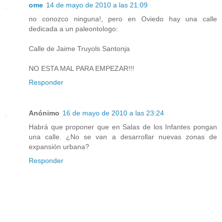
ome
14 de mayo de 2010 a las 21:09
no conozco ninguna!, pero en Oviedo hay una calle
dedicada a un paleontologo:
Calle de Jaime Truyols Santonja
NO ESTA MAL PARA EMPEZAR!!!
Responder
Anónimo
16 de mayo de 2010 a las 23:24
Habrá que proponer que en Salas de los Infantes pongan
una calle. ¿No se van a desarrollar nuevas zonas de
expansión urbana?
Responder