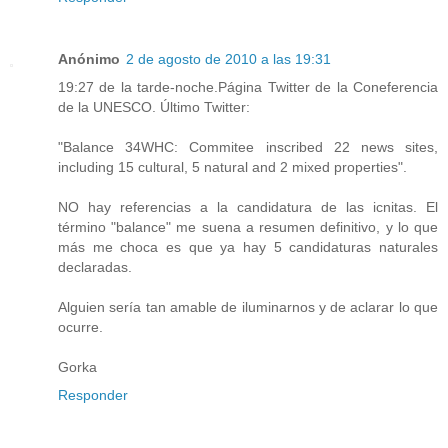
Anónimo
2 de agosto de 2010 a las 19:31
19:27 de la tarde-noche.Página Twitter de la Coneferencia
de la UNESCO. Último Twitter:
"Balance 34WHC: Commitee inscribed 22 news sites,
including 15 cultural, 5 natural and 2 mixed properties".
NO hay referencias a la candidatura de las icnitas. El
término "balance" me suena a resumen definitivo, y lo que
más me choca es que ya hay 5 candidaturas naturales
declaradas.
Alguien sería tan amable de iluminarnos y de aclarar lo que
ocurre.
Gorka
Responder