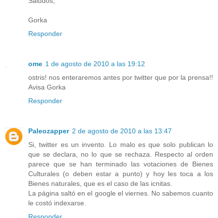
Saludos,
Gorka
Responder
ome
1 de agosto de 2010 a las 19:12
ostris! nos enteraremos antes por twitter que por la prensa!!
Avisa Gorka
Responder
Paleozapper
2 de agosto de 2010 a las 13:47
Si, twitter es un invento. Lo malo es que solo publican lo
que se declara, no lo que se rechaza. Respecto al orden
parece que se han terminado las votaciones de Bienes
Culturales (o deben estar a punto) y hoy les toca a los
Bienes naturales, que es el caso de las icnitas.
La página saltó en el google el viernes. No sabemos cuanto
le costó indexarse.
Responder