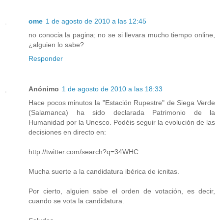
ome
1 de agosto de 2010 a las 12:45
no conocia la pagina; no se si llevara mucho tiempo online,
¿alguien lo sabe?
Responder
Anónimo
1 de agosto de 2010 a las 18:33
Hace pocos minutos la "Estación Rupestre" de Siega Verde
(Salamanca) ha sido declarada Patrimonio de la
Humanidad por la Unesco. Podéis seguir la evolución de las
decisiones en directo en:
http://twitter.com/search?q=34WHC
Mucha suerte a la candidatura ibérica de icnitas.
Por cierto, alguien sabe el orden de votación, es decir,
cuando se vota la candidatura.