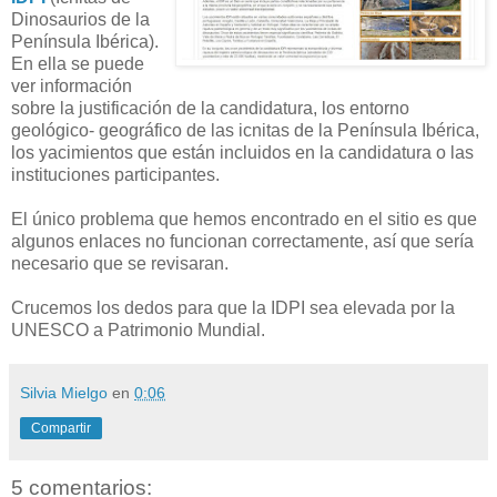
Dinosaurios de la
Península Ibérica).
En ella se puede
ver información
sobre la justificación de la candidatura, los entorno
geológico- geográfico de las icnitas de la Península Ibérica,
los yacimientos que están incluidos en la candidatura o las
instituciones participantes.
El único problema que hemos encontrado en el sitio es que
algunos enlaces no funcionan correctamente, así que sería
necesario que se revisaran.
Crucemos los dedos para que la IDPI sea elevada por la
UNESCO a Patrimonio Mundial.
Silvia Mielgo
en
0:06
Compartir
5 comentarios: