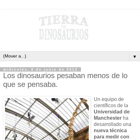
▼
miércoles, 6 de junio de 2012
Los dinosaurios pesaban menos de lo
que se pensaba.
Un equipo de
científicos de la
Universidad de
Manchester
ha
desarrollado una
nueva técnica
para medir con