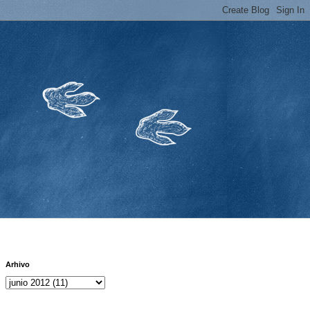
Arhivo