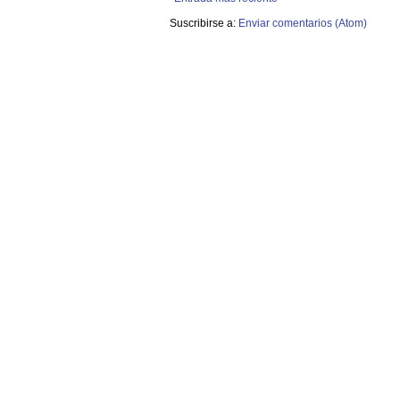
Suscribirse a:
Enviar comentarios (Atom)