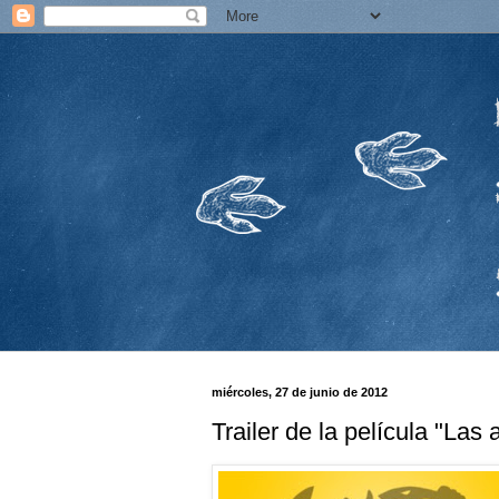
miércoles, 27 de junio de 2012
Trailer de la película "La