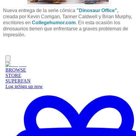
Nueva entrega de la serie cómica
"Dinosaur Office"
,
creada por Kevin Corrigan, Tanner Caldwell y Brian Murphy,
escritores en
Collegehumor.com
. En esta ocasión los
dinosaurios tienen que enfrentarse a graves problemas de
impresión.