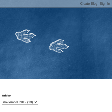
Arhivo