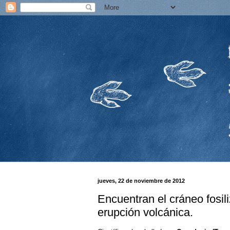
jueves, 22 de noviembre de 2012
Encuentran el cráneo fosil
erupción volcánica.