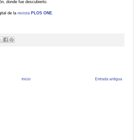
ión, donde fue descubierto.
ital de la
revista
PLOS ONE
.
Inicio
Entrada antigua