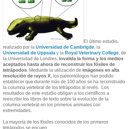
El último estudio,
realizado por la
Universidad de Cambrigde
, la
Universidad de Uppsala
y la
Royal Veterinary College
, de
la Universidad de Londres,
invalida la forma y los medios
aceptados hasta ahora de reconstruir los fósiles de
tetrápodos
. Mediante la utilización de
imágenes en alta
resolución de rayos X
, los paleontólogos han podido
establecer que durante más de 100 años se ha reconstruido
la columna vertebral de los tetrápodos al revés. Los
resultados de este estudio obligan a los científicos a
reescribir los libros de texto sobre la evolución de la
columna vertebral en los primeros animales con
extremidades.
La mayoría de los fósiles conocidos de los primeros
tetrápodos se encuen