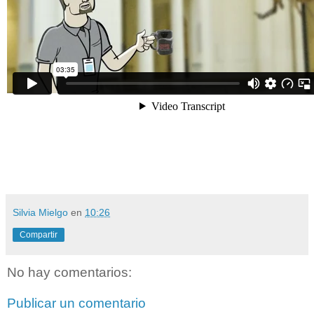
Silvia Mielgo
en
10:26
Compartir
No hay comentarios:
Publicar un comentario