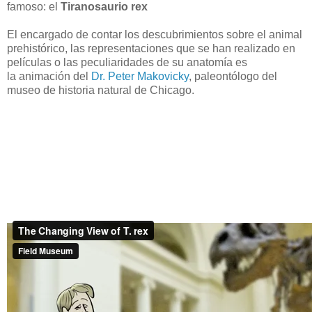
famoso: el
Tiranosaurio rex
El encargado de contar los descubrimientos sobre el animal
prehistórico, las representaciones que se han realizado en
películas o las peculiaridades de su anatomía es
la animación del
Dr. Peter Makovicky
, paleontólogo del
museo de historia natural de Chicago.