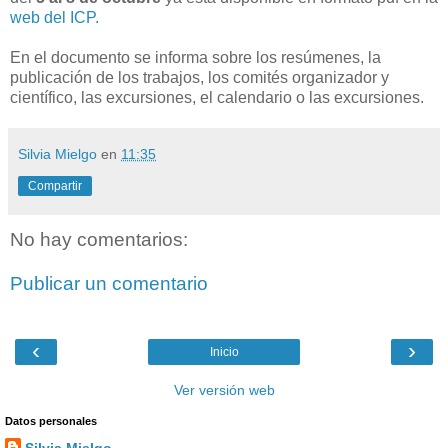
web del ICP.
En el documento se informa sobre los resúmenes, la
publicación de los trabajos, los comités organizador y
científico, las excursiones, el calendario o las excursiones.
Silvia Mielgo
en
11:35
Compartir
No hay comentarios:
Publicar un comentario
‹
›
Inicio
Ver versión web
Datos personales