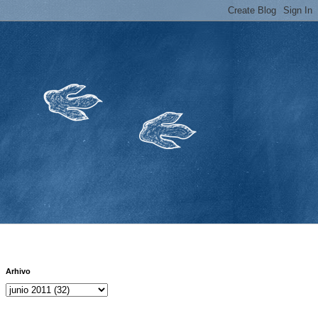
Arhivo