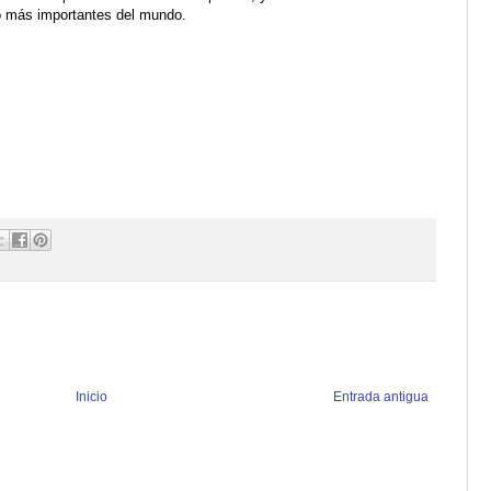
so más importantes del mundo.
Inicio
Entrada antigua