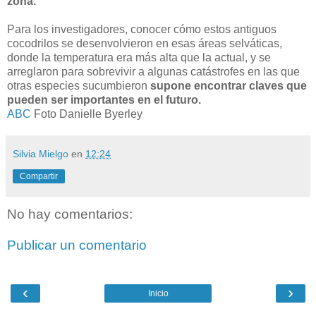
zona.
Para los investigadores, conocer cómo estos antiguos
cocodrilos se desenvolvieron en esas áreas selváticas,
donde la temperatura era más alta que la actual, y se
arreglaron para sobrevivir a algunas catástrofes en las que
otras especies sucumbieron
supone encontrar claves que
pueden ser importantes en el futuro.
ABC
Foto Danielle Byerley
Silvia Mielgo
en
12:24
Compartir
No hay comentarios:
Publicar un comentario
‹
›
Inicio