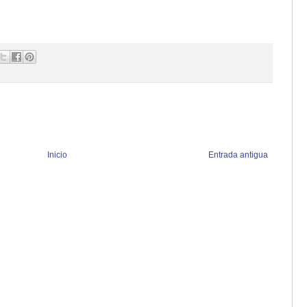
Inicio
Entrada antigua